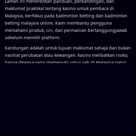
Laman ini menerbitkan panduan, perbandingan, dan
maklumat praktikal tentang kasino untuk pembaca di
Malaysia, berfokus pada badminton betting dan badminton
betting malaysia online. Kami membantu pengguna
memahami produk, ciri, dan permainan bertanggungjawab
sebelum memilih platform.
Kandungan adalah untuk tujuan maklumat sahaja dan bukan
nasihat perubatan atau kewangan. kasino melibatkan risiko;
hanya dewasa yang memenuhi umur sah di Malaysia patut
menyertai. Sila bermain secara bertanggungjawab.
Penerbit:
Badminton Betting
Kandungan ditulis untuk pembaca dewasa di Malaysia yang berminat
dengan badminton betting dan badminton betting malaysia online.
Hubungi:
support@sh-shengbao.com
Liputan sukan adalah untuk maklumat dan tontonan
bertanggungjawab sahaja.