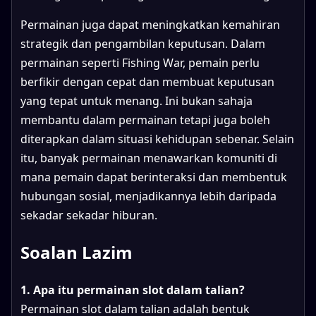
Permainan juga dapat meningkatkan kemahiran
strategik dan pengambilan keputusan. Dalam
permainan seperti Fishing War, pemain perlu
berfikir dengan cepat dan membuat keputusan
yang tepat untuk menang. Ini bukan sahaja
membantu dalam permainan tetapi juga boleh
diterapkan dalam situasi kehidupan sebenar. Selain
itu, banyak permainan menawarkan komuniti di
mana pemain dapat berinteraksi dan membentuk
hubungan sosial, menjadikannya lebih daripada
sekadar sekadar hiburan.
Soalan Lazim
1. Apa itu permainan slot dalam talian?
Permainan slot dalam talian adalah bentuk