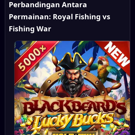
Perbandingan Antara
Permainan: Royal Fishing vs
Fishing War