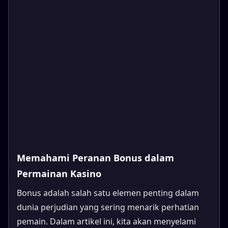
Memahami Peranan Bonus dalam
Permainan Kasino
Bonus adalah salah satu elemen penting dalam
dunia perjudian yang sering menarik perhatian
pemain. Dalam artikel ini, kita akan menyelami