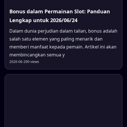
Bonus dalam Permainan Slot: Panduan
Lengkap untuk 2026/06/24
Dalam dunia perjudian dalam talian, bonus adalah
salah satu elemen yang paling menarik dan
memberi manfaat kepada pemain. Artikel ini akan
membincangkan semua y
2026-06-29
0 views