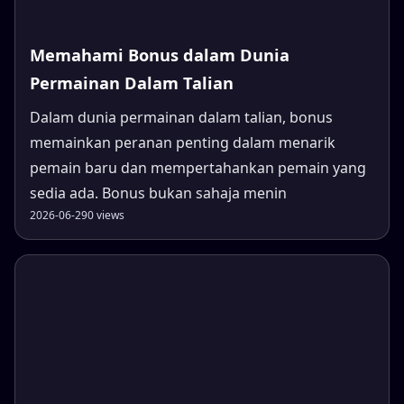
Memahami Bonus dalam Dunia
Permainan Dalam Talian
Dalam dunia permainan dalam talian, bonus
memainkan peranan penting dalam menarik
pemain baru dan mempertahankan pemain yang
sedia ada. Bonus bukan sahaja menin
2026-06-29
0 views