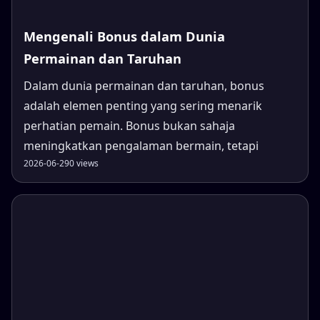
Mengenali Bonus dalam Dunia
Permainan dan Taruhan
Dalam dunia permainan dan taruhan, bonus
adalah elemen penting yang sering menarik
perhatian pemain. Bonus bukan sahaja
meningkatkan pengalaman bermain, tetapi
2026-06-29
0 views