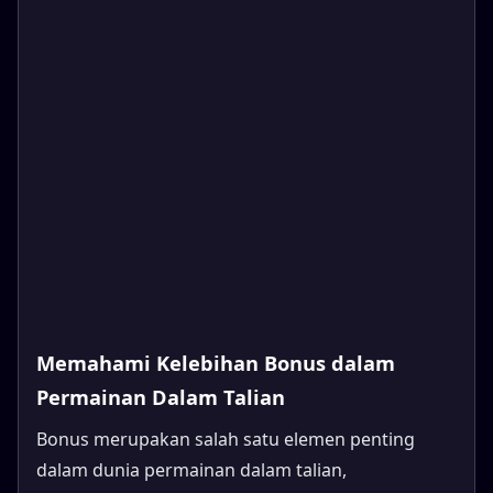
Memahami Kelebihan Bonus dalam
Permainan Dalam Talian
Bonus merupakan salah satu elemen penting
dalam dunia permainan dalam talian,