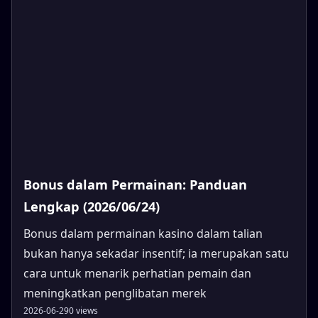
Bonus dalam Permainan: Panduan
Lengkap (2026/06/24)
Bonus dalam permainan kasino dalam talian
bukan hanya sekadar insentif; ia merupakan satu
cara untuk menarik perhatian pemain dan
meningkatkan penglibatan merek
2026-06-29
0 views