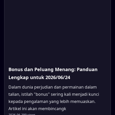
Bonus dan Peluang Menang: Panduan
Lengkap untuk 2026/06/24
Dalam dunia perjudian dan permainan dalam
talian, istilah "bonus" sering kali menjadi kunci
kepada pengalaman yang lebih memuaskan.
Artikel ini akan membincangk
2026-06-29
0 views