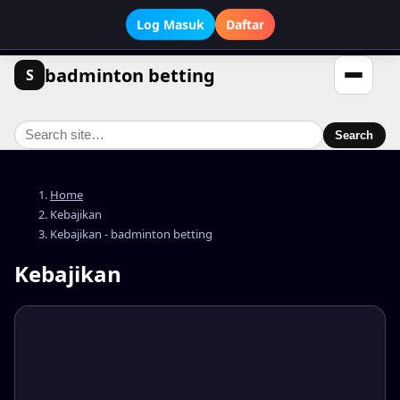
Log Masuk
Daftar
badminton betting
S
Search
Search
Home
Kebajikan
Kebajikan - badminton betting
Kebajikan