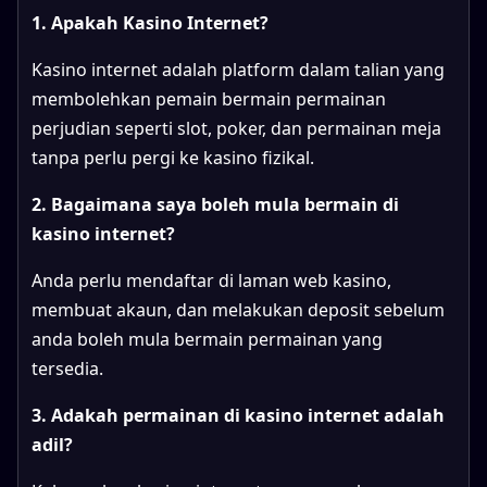
1. Apakah Kasino Internet?
Kasino internet adalah platform dalam talian yang
membolehkan pemain bermain permainan
perjudian seperti slot, poker, dan permainan meja
tanpa perlu pergi ke kasino fizikal.
2. Bagaimana saya boleh mula bermain di
kasino internet?
Anda perlu mendaftar di laman web kasino,
membuat akaun, dan melakukan deposit sebelum
anda boleh mula bermain permainan yang
tersedia.
3. Adakah permainan di kasino internet adalah
adil?