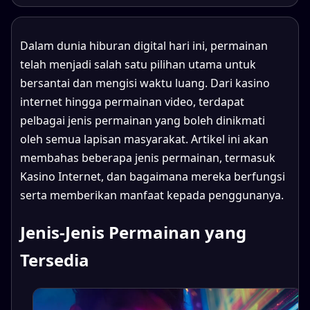
Dalam dunia hiburan digital hari ini, permainan
telah menjadi salah satu pilihan utama untuk
bersantai dan mengisi waktu luang. Dari kasino
internet hingga permainan video, terdapat
pelbagai jenis permainan yang boleh dinikmati
oleh semua lapisan masyarakat. Artikel ini akan
membahas beberapa jenis permainan, termasuk
Kasino Internet, dan bagaimana mereka berfungsi
serta memberikan manfaat kepada penggunanya.
Jenis-Jenis Permainan yang
Tersedia