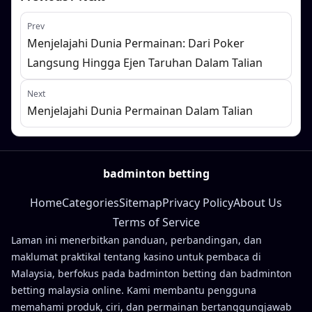
Prev
Menjelajahi Dunia Permainan: Dari Poker
Langsung Hingga Ejen Taruhan Dalam Talian
Next
Menjelajahi Dunia Permainan Dalam Talian
badminton betting
Home
Categories
Sitemap
Privacy Policy
About Us
Terms of Service
Laman ini menerbitkan panduan, perbandingan, dan
maklumat praktikal tentang kasino untuk pembaca di
Malaysia, berfokus pada badminton betting dan badminton
betting malaysia online. Kami membantu pengguna
memahami produk, ciri, dan permainan bertanggungjawab