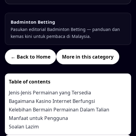
Badminton Betting
Pasukan editorial Badminton Betting — panduan dan
kemas kini untuk pembaca di Malaysia.
← Back to Home
More in this category
Table of contents
Jenis-Jenis Permainan yang Tersedia
Bagaimana Kasino Internet Berfungsi
Kelebihan Bermain Permainan Dalam Talian
Manfaat untuk Pengguna
Soalan Lazim