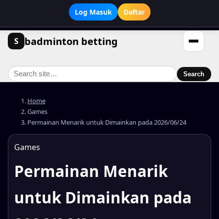
Log Masuk
Daftar
badminton betting
S
Search
Search
Home
Games
Permainan Menarik untuk Dimainkan pada 2026/06/24
Games
Permainan Menarik
untuk Dimainkan pada