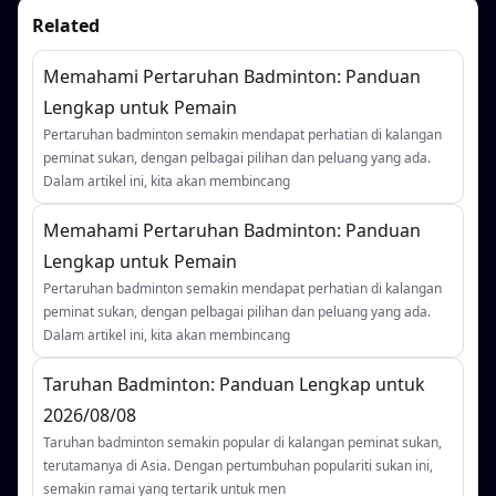
Related
Memahami Pertaruhan Badminton: Panduan
Lengkap untuk Pemain
Pertaruhan badminton semakin mendapat perhatian di kalangan
peminat sukan, dengan pelbagai pilihan dan peluang yang ada.
Dalam artikel ini, kita akan membincang
Memahami Pertaruhan Badminton: Panduan
Lengkap untuk Pemain
Pertaruhan badminton semakin mendapat perhatian di kalangan
peminat sukan, dengan pelbagai pilihan dan peluang yang ada.
Dalam artikel ini, kita akan membincang
Taruhan Badminton: Panduan Lengkap untuk
2026/08/08
Taruhan badminton semakin popular di kalangan peminat sukan,
terutamanya di Asia. Dengan pertumbuhan populariti sukan ini,
semakin ramai yang tertarik untuk men