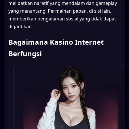
melibatkan naratif yang mendalam dan gameplay
yang menantang. Permainan papan, di sisi lain,
memberikan pengalaman sosial yang tidak dapat
digantikan.
Bagaimana Kasino Internet
Berfungsi