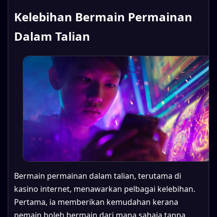
Kelebihan Bermain Permainan
Dalam Talian
Bermain permainan dalam talian, terutama di
kasino internet, menawarkan pelbagai kelebihan.
Pertama, ia memberikan kemudahan kerana
pemain boleh bermain dari mana sahaja tanpa