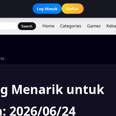
Log Masuk
Daftar
Home
Categories
Games
Keba
Search
/24
g Menarik untuk
a: 2026/06/24