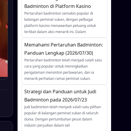
Badminton di Platform Kasino
Pertaruhan badminton semakin popular di
kalangan peminat sukan, dengan pelbagai
platform kasino menawarkan peluang untuk
terlibat dalam aksi menarik ini. Dalam
Memahami Pertaruhan Badminton:
Panduan Lengkap (2026/07/30)
Pertaruhan badminton telah menjadi salah satu
cara yang popular untuk meningkatkan
pengalaman menonton perlawanan, dan ia
menarik perhatian ramai peminat sukan.
Strategi dan Panduan untuk Judi
Badminton pada 2026/07/23
Judi badminton telah menjadi salah satu pilihan
popular di kalangan peminat sukan di seluruh
dunia. Dengan pertumbuhan pesat dalam
industri perjudian dalam tali