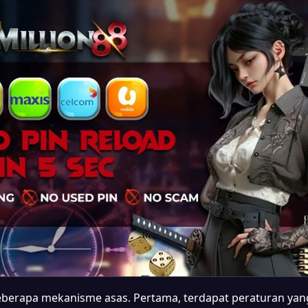
eberapa mekanisme asas. Pertama, terdapat peraturan yan