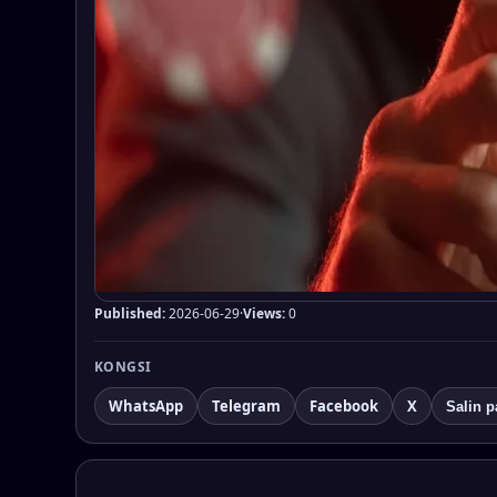
Published:
2026-06-29
·
Views:
0
KONGSI
WhatsApp
Telegram
Facebook
X
Salin p