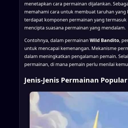
menetapkan cara permainan dijalankan. Sebaga
memahami cara untuk membuat taruhan yang be
terdapat komponen permainan yang termasuk 
mencipta suasana permainan yang mendalam.
Contohnya, dalam permainan
Wild Bandito
, p
untuk mencapai kemenangan. Mekanisme perma
dalam meningkatkan pengalaman pemain. Selain
permainan, di mana pemain perlu menilai kem
Jenis-Jenis Permainan Popular