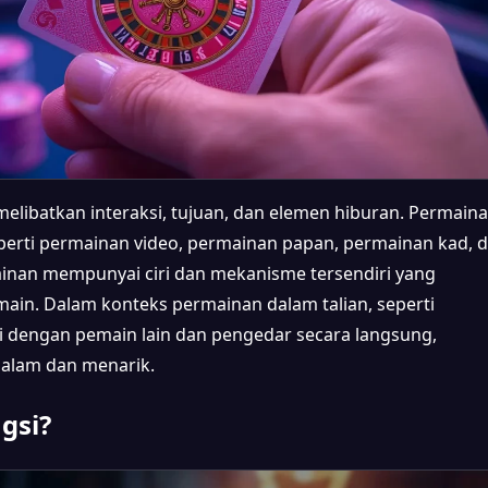
melibatkan interaksi, tujuan, dan elemen hiburan. Permain
perti permainan video, permainan papan, permainan kad, 
mainan mempunyai ciri dan mekanisme tersendiri yang
in. Dalam konteks permainan dalam talian, seperti
si dengan pemain lain dan pengedar secara langsung,
alam dan menarik.
gsi?