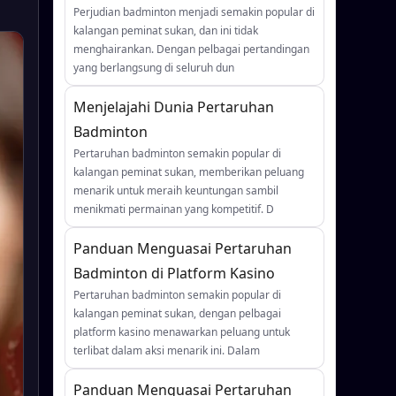
Perjudian badminton menjadi semakin popular di
kalangan peminat sukan, dan ini tidak
menghairankan. Dengan pelbagai pertandingan
yang berlangsung di seluruh dun
Menjelajahi Dunia Pertaruhan
Badminton
Pertaruhan badminton semakin popular di
kalangan peminat sukan, memberikan peluang
menarik untuk meraih keuntungan sambil
menikmati permainan yang kompetitif. D
Panduan Menguasai Pertaruhan
Badminton di Platform Kasino
Pertaruhan badminton semakin popular di
kalangan peminat sukan, dengan pelbagai
platform kasino menawarkan peluang untuk
terlibat dalam aksi menarik ini. Dalam
Panduan Menguasai Pertaruhan