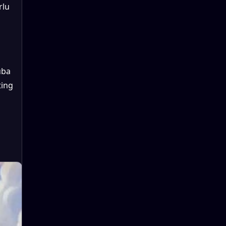
rlu
uba
ting