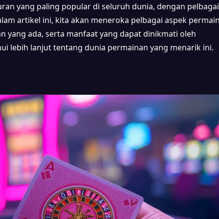
ran yang paling popular di seluruh dunia, dengan pelbagai
lam artikel ini, kita akan meneroka pelbagai aspek permai
an yang ada, serta manfaat yang dapat dinikmati oleh
lebih lanjut tentang dunia permainan yang menarik ini.