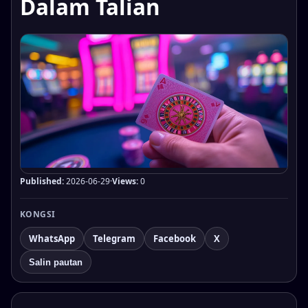
Dalam Talian
Published:
2026-06-29
·
Views:
0
KONGSI
WhatsApp
Telegram
Facebook
X
Salin pautan