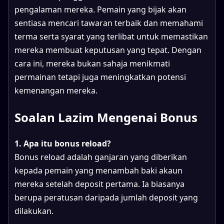
pengalaman mereka. Pemain yang bijak akan
sentiasa mencari tawaran terbaik dan memahami
terma serta syarat yang terlibat untuk memastikan
mereka membuat keputusan yang tepat. Dengan
cara ini, mereka bukan sahaja menikmati
permainan tetapi juga meningkatkan potensi
kemenangan mereka.
Soalan Lazim Mengenai Bonus
1. Apa itu bonus reload?
Bonus reload adalah ganjaran yang diberikan
kepada pemain yang menambah baki akaun
mereka setelah deposit pertama. Ia biasanya
berupa peratusan daripada jumlah deposit yang
dilakukan.