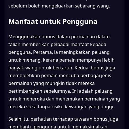
sebelum boleh mengeluarkan sebarang wang.
Manfaat untuk Pengguna
Menggunakan bonus dalam permainan dalam
talian memberikan pelbagai manfaat kepada
pengguna. Pertama, ia meningkatkan peluang
untuk menang, kerana pemain mempunyai lebih
banyak wang untuk bertaruh. Kedua, bonus juga
membolehkan pemain mencuba berbagai jenis
permainan yang mungkin tidak mereka
pertimbangkan sebelumnya. Ini adalah peluang
untuk meneroka dan menemukan permainan yang
mereka suka tanpa risiko kewangan yang tinggi.
Selain itu, perhatian terhadap tawaran bonus juga
membantu pengguna untuk memaksimalkan