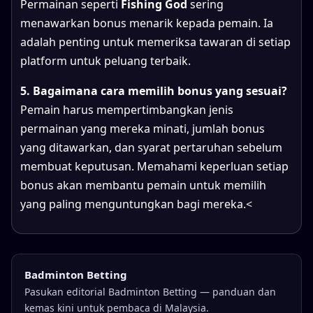
Permainan seperti
Fishing God
sering
menawarkan bonus menarik kepada pemain. Ia
adalah penting untuk memeriksa tawaran di setiap
platform untuk peluang terbaik.
5. Bagaimana cara memilih bonus yang sesuai?
Pemain harus mempertimbangkan jenis
permainan yang mereka minati, jumlah bonus
yang ditawarkan, dan syarat pertaruhan sebelum
membuat keputusan. Memahami keperluan setiap
bonus akan membantu pemain untuk memilih
yang paling menguntungkan bagi mereka.<
Badminton Betting
Pasukan editorial Badminton Betting — panduan dan
kemas kini untuk pembaca di Malaysia.