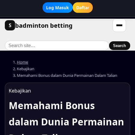
Log Masuk
Daftar
badminton betting
S
Search
Search
Home
Kebajikan
Memahami Bonus dalam Dunia Permainan Dalam Talian
Kebajikan
Memahami Bonus
dalam Dunia Permainan