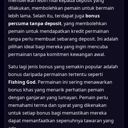
memberikan lebih nilai kepada deposit yang
dilakukan, membolehkan pemain untuk bermain
lebih lama. Selain itu, terdapat juga
bonus
percuma tanpa deposit
, yang membolehkan
pemain untuk mendapatkan kredit permainan
tanpa perlu membuat sebarang deposit. Ini adalah
pilihan ideal bagi mereka yang ingin mencuba
permainan tanpa komitmen kewangan awal.
Satu lagi jenis bonus yang semakin popular adalah
bonus daripada permainan tertentu seperti
Fishing God
. Permainan ini sering menawarkan
bonus khas yang menarik perhatian pemain
dengan ganjaran yang lumayan. Pemain perlu
memahami terma dan syarat yang dikenakan
untuk setiap bonus bagi memastikan mereka
dapat memanfaatkan sepenuhnya tawaran yang