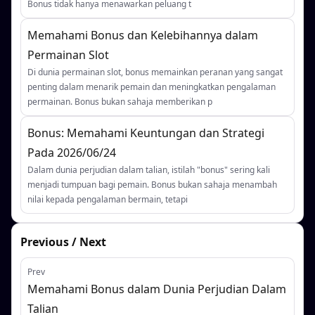
Bonus tidak hanya menawarkan peluang t
Memahami Bonus dan Kelebihannya dalam
Permainan Slot
Di dunia permainan slot, bonus memainkan peranan yang sangat
penting dalam menarik pemain dan meningkatkan pengalaman
permainan. Bonus bukan sahaja memberikan p
Bonus: Memahami Keuntungan dan Strategi
Pada 2026/06/24
Dalam dunia perjudian dalam talian, istilah "bonus" sering kali
menjadi tumpuan bagi pemain. Bonus bukan sahaja menambah
nilai kepada pengalaman bermain, tetapi
Previous / Next
Prev
Memahami Bonus dalam Dunia Perjudian Dalam
Talian