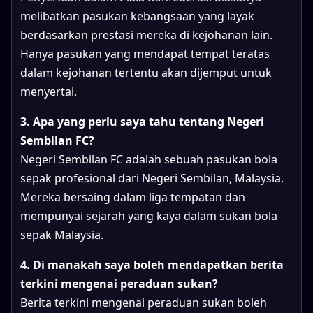
melibatkan pasukan kebangsaan yang layak
berdasarkan prestasi mereka di kejohanan lain.
Hanya pasukan yang mendapat tempat teratas
dalam kejohanan tertentu akan dijemput untuk
menyertai.
3. Apa yang perlu saya tahu tentang Negeri
Sembilan FC?
Negeri Sembilan FC adalah sebuah pasukan bola
sepak profesional dari Negeri Sembilan, Malaysia.
Mereka bersaing dalam liga tempatan dan
mempunyai sejarah yang kaya dalam sukan bola
sepak Malaysia.
4. Di manakah saya boleh mendapatkan berita
terkini mengenai peraduan sukan?
Berita terkini mengenai peraduan sukan boleh