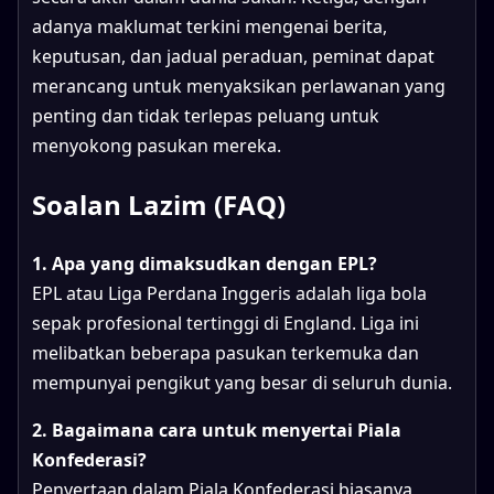
adanya maklumat terkini mengenai berita,
keputusan, dan jadual peraduan, peminat dapat
merancang untuk menyaksikan perlawanan yang
penting dan tidak terlepas peluang untuk
menyokong pasukan mereka.
Soalan Lazim (FAQ)
1. Apa yang dimaksudkan dengan EPL?
EPL atau Liga Perdana Inggeris adalah liga bola
sepak profesional tertinggi di England. Liga ini
melibatkan beberapa pasukan terkemuka dan
mempunyai pengikut yang besar di seluruh dunia.
2. Bagaimana cara untuk menyertai Piala
Konfederasi?
Penyertaan dalam Piala Konfederasi biasanya