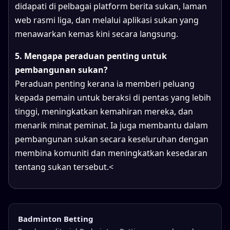
didapati di pelbagai platform berita sukan, laman
web rasmi liga, dan melalui aplikasi sukan yang
menawarkan kemas kini secara langsung.
5. Mengapa peraduan penting untuk
pembangunan sukan?
Peraduan penting kerana ia memberi peluang
kepada pemain untuk beraksi di pentas yang lebih
tinggi, meningkatkan kemahiran mereka, dan
menarik minat peminat. Ia juga membantu dalam
pembangunan sukan secara keseluruhan dengan
membina komuniti dan meningkatkan kesedaran
tentang sukan tersebut.<
Badminton Betting