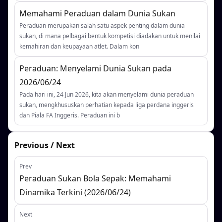
Memahami Peraduan dalam Dunia Sukan
Peraduan merupakan salah satu aspek penting dalam dunia
sukan, di mana pelbagai bentuk kompetisi diadakan untuk menilai
kemahiran dan keupayaan atlet. Dalam kon
Peraduan: Menyelami Dunia Sukan pada
2026/06/24
Pada hari ini, 24 Jun 2026, kita akan menyelami dunia peraduan
sukan, mengkhususkan perhatian kepada liga perdana inggeris
dan Piala FA Inggeris. Peraduan ini b
Previous / Next
Prev
Peraduan Sukan Bola Sepak: Memahami
Dinamika Terkini (2026/06/24)
Next