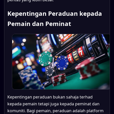
Kepentingan Peraduan kepada
Pemain dan Peminat
Kepentingan peraduan bukan sahaja terhad
kepada pemain tetapi juga kepada peminat dan
komuniti. Bagi pemain, peraduan adalah platform