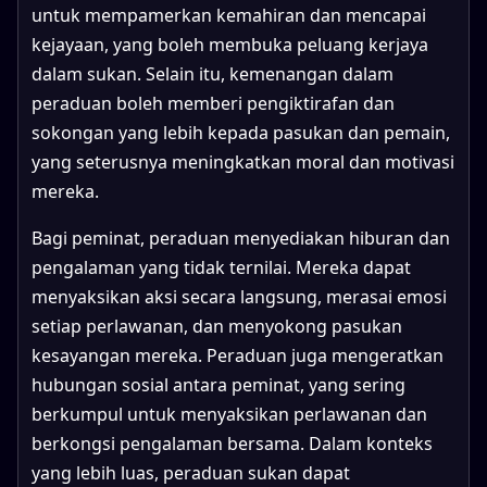
untuk mempamerkan kemahiran dan mencapai
kejayaan, yang boleh membuka peluang kerjaya
dalam sukan. Selain itu, kemenangan dalam
peraduan boleh memberi pengiktirafan dan
sokongan yang lebih kepada pasukan dan pemain,
yang seterusnya meningkatkan moral dan motivasi
mereka.
Bagi peminat, peraduan menyediakan hiburan dan
pengalaman yang tidak ternilai. Mereka dapat
menyaksikan aksi secara langsung, merasai emosi
setiap perlawanan, dan menyokong pasukan
kesayangan mereka. Peraduan juga mengeratkan
hubungan sosial antara peminat, yang sering
berkumpul untuk menyaksikan perlawanan dan
berkongsi pengalaman bersama. Dalam konteks
yang lebih luas, peraduan sukan dapat