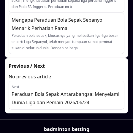
sukan, mengkhususkan perhatian kepada liga perdana inggeris
dan Piala FA Inggeris. Peraduan ini b
Mengapa Peraduan Bola Sepak Sepanyol
Menarik Perhatian Ramai
Peraduan bola sepak, khususnya yang melibatkan liga-liga besar
seperti Liga Sepanyol, telah menjadi tumpuan ramai peminat
sukan di seluruh dunia. Dengan pelbaga
Previous / Next
No previous article
Next
Peraduan Bola Sepak Antarabangsa: Menyelami
Dunia Liga dan Pemain 2026/06/24
badminton betting