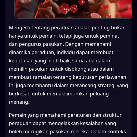
Mengerti tentang peraduan adalah penting bukan
hanya untuk pemain, tetapi juga untuk peminat
dan pengurus pasukan. Dengan memahami
dinamika peraduan, individu dapat membuat
keputusan yang lebih baik, sama ada dalam
memilih pasukan untuk disokong atau dalam
membuat ramalan tentang keputusan perlawanan.
Ini juga membantu dalam merancang strategi yang
berkesan untuk memaksimumkan peluang
menang.
Pemain yang memahami peraturan dan struktur
peraduan dapat mengelakkan kesalahan yang
boleh merugikan pasukan mereka. Dalam konteks