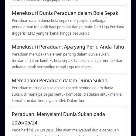
Menelusuri Dunia Peraduan dalam Bola Sepak
Peraduan dalam dunia bola sepak menjanjikan pelbagai
pengalaman menarik bagi peminat dan pemain. Dari Liga Perdana
Inggeris (EPL) yang terkenal hingga pasukan t
Menelusuri Peraduan: Apa yang Perlu Anda Tahu
Peraduan merupakan elemen penting dalam dunia sukan,
terutama dalam konteks bola sepak. Ia bukan sahaja memberikan
peluang untuk bertanding tetapi juga mencipta
Memahami Peraduan dalam Dunia Sukan
Peraduan merupakan salah satu aspek penting dalam dunia
sukan, di mana pelbagai bentuk kompetisi diadakan untuk menilai
kemahiran dan keupayaan atlet. Dalam kon
Peraduan: Menyelami Dunia Sukan pada
2026/06/24
Pada hari ini, 24 Jun 2026, kita akan menyelami dunia peraduan