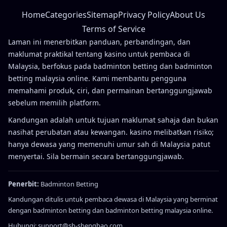
Home
Categories
Sitemap
Privacy Policy
About Us
Terms of Service
Laman ini menerbitkan panduan, perbandingan, dan
maklumat praktikal tentang kasino untuk pembaca di
Malaysia, berfokus pada badminton betting dan badminton
betting malaysia online. Kami membantu pengguna
memahami produk, ciri, dan permainan bertanggungjawab
sebelum memilih platform.
Kandungan adalah untuk tujuan maklumat sahaja dan bukan
nasihat perubatan atau kewangan. kasino melibatkan risiko;
hanya dewasa yang memenuhi umur sah di Malaysia patut
menyertai. Sila bermain secara bertanggungjawab.
Penerbit:
Badminton Betting
Kandungan ditulis untuk pembaca dewasa di Malaysia yang berminat
dengan badminton betting dan badminton betting malaysia online.
Hubungi:
support@sh-shengbao.com