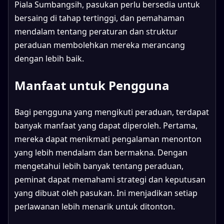
Piala Sumbangsih, pasukan perlu bersedia untuk
bersaing di tahap tertinggi, dan pemahaman
mendalam tentang peraturan dan struktur
peraduan membolehkan mereka merancang
dengan lebih baik.
Manfaat untuk Pengguna
Bagi pengguna yang mengikuti peraduan, terdapat
banyak manfaat yang dapat diperoleh. Pertama,
mereka dapat menikmati pengalaman menonton
yang lebih mendalam dan bermakna. Dengan
mengetahui lebih banyak tentang peraduan,
peminat dapat memahami strategi dan keputusan
yang dibuat oleh pasukan. Ini menjadikan setiap
perlawanan lebih menarik untuk ditonton.