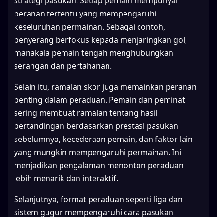
strategi pasukan. Setiap pemain mempunyai
peranan tertentu yang mempengaruhi
keseluruhan permainan. Sebagai contoh,
penyerang berfokus kepada menjaringkan gol,
manakala pemain tengah menghubungkan
serangan dan pertahanan.
Selain itu, ramalan skor juga memainkan peranan
penting dalam peraduan. Pemain dan peminat
sering membuat ramalan tentang hasil
pertandingan berdasarkan prestasi pasukan
sebelumnya, kecederaan pemain, dan faktor lain
yang mungkin mempengaruhi permainan. Ini
menjadikan pengalaman menonton peraduan
lebih menarik dan interaktif.
Selanjutnya, format peraduan seperti liga dan
sistem gugur mempengaruhi cara pasukan