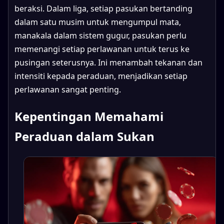
beraksi. Dalam liga, setiap pasukan bertanding
dalam satu musim untuk mengumpul mata,
manakala dalam sistem gugur, pasukan perlu
memenangi setiap perlawanan untuk terus ke
pusingan seterusnya. Ini menambah tekanan dan
intensiti kepada peraduan, menjadikan setiap
perlawanan sangat penting.
Kepentingan Memahami
Peraduan dalam Sukan