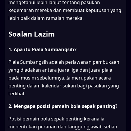
mengetahui lebih lanjut tentang pasukan
kegemaran mereka dan membuat keputusan yang
lebih baik dalam ramalan mereka.
Soalan Lazim
1. Apa itu Piala Sumbangsih?
Piala Sumbangsih adalah perlawanan pembukaan
yang diadakan antara juara liga dan juara piala
pada musim sebelumnya. Ia merupakan acara
penting dalam kalendar sukan bagi pasukan yang
terlibat.
2. Mengapa posisi pemain bola sepak penting?
Posisi pemain bola sepak penting kerana ia
menentukan peranan dan tanggungjawab setiap