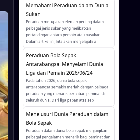
Memahami Peraduan dalam Dunia
Sukan
Peraduan merupakan elemen penting dalam
pelbagai jenis sukan yang melibatkan
pertandingan antara pemain atau pasukan.
Dalam artikel ini, kita akan menjelajahi a
Peraduan Bola Sepak
Antarabangsa: Menyelami Dunia
Liga dan Pemain 2026/06/24
Pada tahun 2026, dunia bola sepak
antarabangsa semakin meriah dengan pelbagai
peraduan yang menarik perhatian peminat di
seluruh dunia. Dari liga papan atas sep
Menelusuri Dunia Peraduan dalam
Bola Sepak
Peraduan dalam dunia bola sepak menjanjikan
pelbagai pengalaman menarik bagi peminat dan