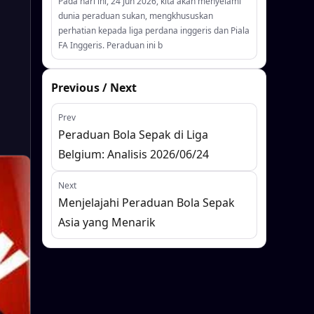
Pada hari ini, 24 Jun 2026, kita akan menyelami
dunia peraduan sukan, mengkhususkan
perhatian kepada liga perdana inggeris dan Piala
FA Inggeris. Peraduan ini b
Previous / Next
Prev
Peraduan Bola Sepak di Liga
Belgium: Analisis 2026/06/24
Next
Menjelajahi Peraduan Bola Sepak
Asia yang Menarik