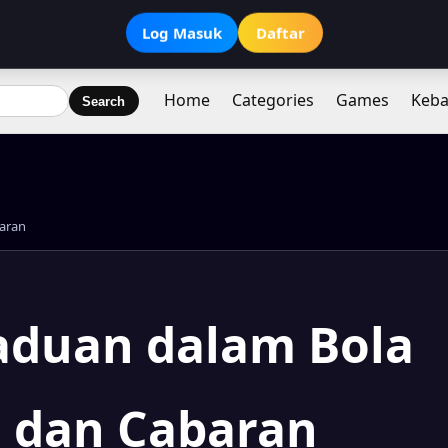
Log Masuk
Daftar
Home
Categories
Games
Keba
Search
aran
aduan dalam Bola
g dan Cabaran