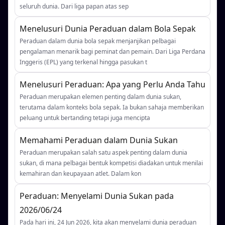
seluruh dunia. Dari liga papan atas sep
Menelusuri Dunia Peraduan dalam Bola Sepak
Peraduan dalam dunia bola sepak menjanjikan pelbagai
pengalaman menarik bagi peminat dan pemain. Dari Liga Perdana
Inggeris (EPL) yang terkenal hingga pasukan t
Menelusuri Peraduan: Apa yang Perlu Anda Tahu
Peraduan merupakan elemen penting dalam dunia sukan,
terutama dalam konteks bola sepak. Ia bukan sahaja memberikan
peluang untuk bertanding tetapi juga mencipta
Memahami Peraduan dalam Dunia Sukan
Peraduan merupakan salah satu aspek penting dalam dunia
sukan, di mana pelbagai bentuk kompetisi diadakan untuk menilai
kemahiran dan keupayaan atlet. Dalam kon
Peraduan: Menyelami Dunia Sukan pada
2026/06/24
Pada hari ini, 24 Jun 2026, kita akan menyelami dunia peraduan