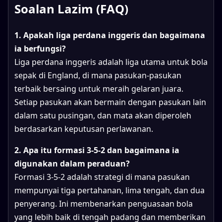
Soalan Lazim (FAQ)
1. Apakah liga perdana inggeris dan bagaimana
ia berfungsi?
Liga perdana inggeris adalah liga utama untuk bola
sepak di England, di mana pasukan-pasukan
terbaik bersaing untuk meraih gelaran juara.
Setiap pasukan akan bermain dengan pasukan lain
dalam satu pusingan, dan mata akan diperoleh
berdasarkan keputusan perlawanan.
2. Apa itu formasi 3-5-2 dan bagaimana ia
digunakan dalam peraduan?
Formasi 3-5-2 adalah strategi di mana pasukan
mempunyai tiga pertahanan, lima tengah, dan dua
penyerang. Ini membenarkan penguasaan bola
yang lebih baik di tengah padang dan memberikan