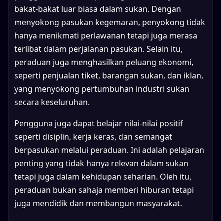
bakat-bakat luar biasa dalam sukan. Dengan
menyokong pasukan kegemaran, penyokong tidak
hanya menikmati perlawanan tetapi juga merasa
terlibat dalam perjalanan pasukan. Selain itu,
peraduan juga menghasilkan peluang ekonomi,
seperti penjualan tiket, barangan sukan, dan iklan,
yang menyokong pertumbuhan industri sukan
secara keseluruhan.
Pengguna juga dapat belajar nilai-nilai positif
seperti disiplin, kerja keras, dan semangat
berpasukan melalui peraduan. Ini adalah pelajaran
penting yang tidak hanya relevan dalam sukan
tetapi juga dalam kehidupan seharian. Oleh itu,
peraduan bukan sahaja memberi hiburan tetapi
juga mendidik dan membangun masyarakat.