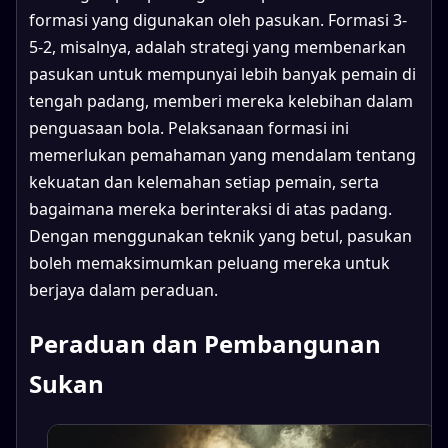
formasi yang digunakan oleh pasukan. Formasi 3-
5-2, misalnya, adalah strategi yang membenarkan
pasukan untuk mempunyai lebih banyak pemain di
tengah padang, memberi mereka kelebihan dalam
penguasaan bola. Pelaksanaan formasi ini
memerlukan pemahaman yang mendalam tentang
kekuatan dan kelemahan setiap pemain, serta
bagaimana mereka berinteraksi di atas padang.
Dengan menggunakan teknik yang betul, pasukan
boleh memaksimumkan peluang mereka untuk
berjaya dalam peraduan.
Peraduan dan Pembangunan
Sukan