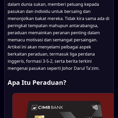
dalam dunia sukan, memberi peluang kepada
pasukan dan individu untuk bersaing dan
menonjolkan bakat mereka. Tidak kira sama ada di
peringkat tempatan mahupun antarabangsa,
peraduan memainkan peranan penting dalam
memacu motivasi dan semangat persaingan.
Artikel ini akan menyelami pelbagai aspek
berkaitan peraduan, termasuk liga perdana
inggeris, formasi 3-5-2, serta berita terkini
mengenai pasukan seperti Johor Darul Ta'zim.
Apa Itu Peraduan?