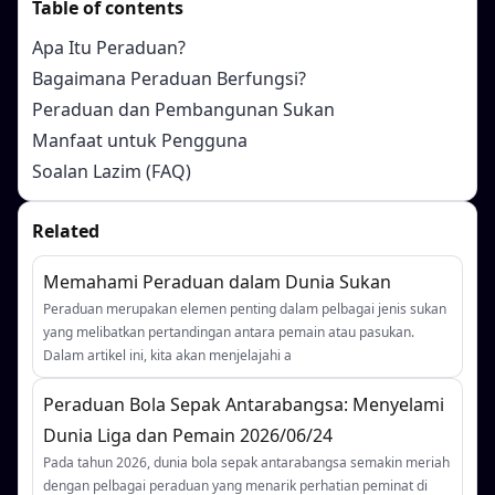
Table of contents
Apa Itu Peraduan?
Bagaimana Peraduan Berfungsi?
Peraduan dan Pembangunan Sukan
Manfaat untuk Pengguna
Soalan Lazim (FAQ)
Related
Memahami Peraduan dalam Dunia Sukan
Peraduan merupakan elemen penting dalam pelbagai jenis sukan
yang melibatkan pertandingan antara pemain atau pasukan.
Dalam artikel ini, kita akan menjelajahi a
Peraduan Bola Sepak Antarabangsa: Menyelami
Dunia Liga dan Pemain 2026/06/24
Pada tahun 2026, dunia bola sepak antarabangsa semakin meriah
dengan pelbagai peraduan yang menarik perhatian peminat di