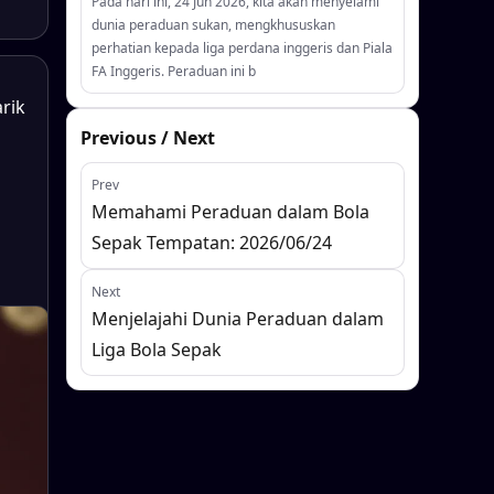
Pada hari ini, 24 Jun 2026, kita akan menyelami
dunia peraduan sukan, mengkhususkan
perhatian kepada liga perdana inggeris dan Piala
FA Inggeris. Peraduan ini b
rik
Previous / Next
Prev
Memahami Peraduan dalam Bola
Sepak Tempatan: 2026/06/24
Next
Menjelajahi Dunia Peraduan dalam
Liga Bola Sepak