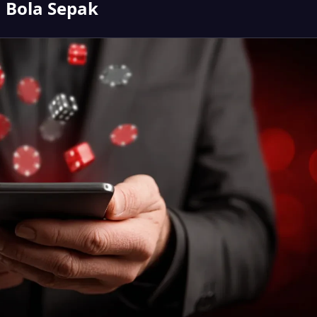
 Bola Sepak