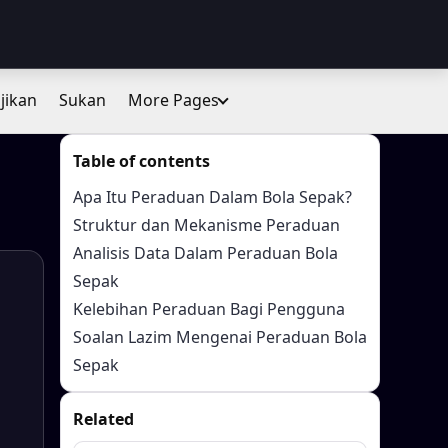
jikan
Sukan
More Pages
Table of contents
Apa Itu Peraduan Dalam Bola Sepak?
Struktur dan Mekanisme Peraduan
Analisis Data Dalam Peraduan Bola
Sepak
Kelebihan Peraduan Bagi Pengguna
Soalan Lazim Mengenai Peraduan Bola
Sepak
Related