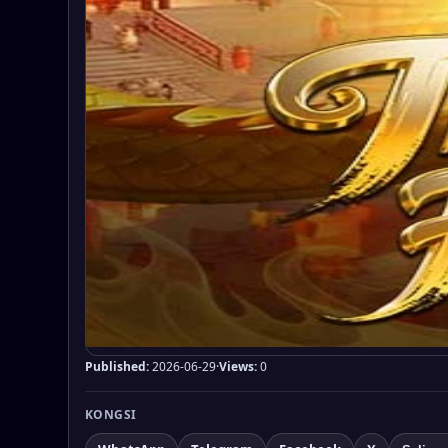
Published:
2026-06-29
·
Views:
0
KONGSI